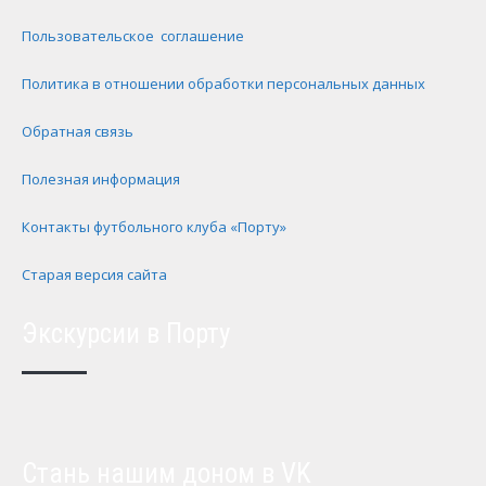
Пользовательское соглашение
Политика в отношении обработки персональных данных
Обратная связь
Полезная информация
Контакты футбольного клуба «Порту»
Старая версия сайта
Экскурсии в Порту
Стань нашим доном в VK