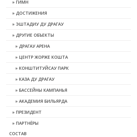
ГИМН
ДОСТИЖЕНИЯ
ЭШТАДИУ ДУ ДРАГАУ
ДРУГИЕ ОБЪЕКТЫ
ДРАГАУ АРЕНА
ЦЕНТР ЖОРЖЕ КОШТА
КОНШТИТУЙСАУ ПАРК
КАЗА ДУ ДРАГАУ
БАССЕЙНЫ КАМПАНЬЯ
АКАДЕМИЯ БИЛЬЯРДА
ПРЕЗИДЕНТ
ПАРТНЁРЫ
СОСТАВ