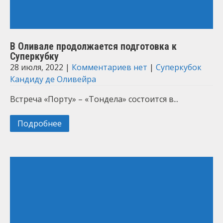
В Оливале продолжается подготовка к
Суперкубку
28 июля, 2022
|
Комментариев нет
|
Суперкубок
Кандиду де Оливейра
Встреча «Порту» – «Тондела» состоится в...
Подробнее