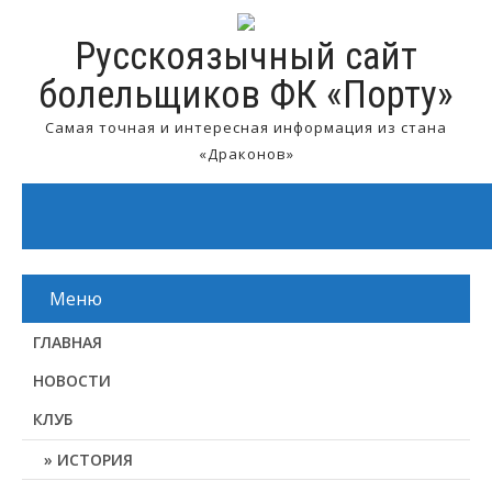
Русскоязычный сайт
болельщиков ФК «Порту»
Самая точная и интересная информация из стана
«Драконов»
Меню
ГЛАВНАЯ
НОВОСТИ
КЛУБ
ИСТОРИЯ