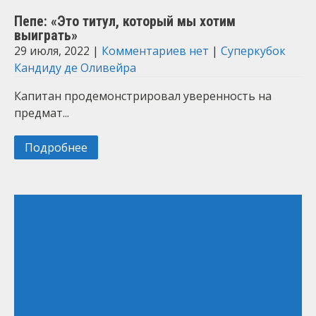
Пепе: «Это титул, который мы хотим
выиграть»
29 июля, 2022
|
Комментариев нет
|
Суперкубок
Кандиду де Оливейра
Капитан продемонстрировал уверенность на
предмат...
Подробнее