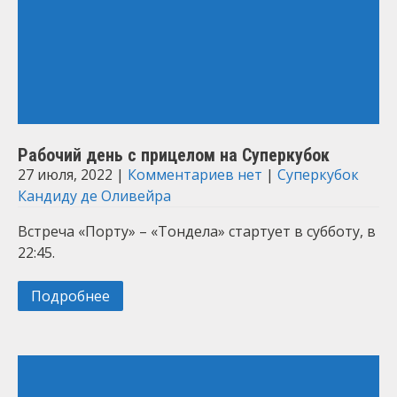
Рабочий день с прицелом на Суперкубок
27 июля, 2022
|
Комментариев нет
|
Суперкубок
Кандиду де Оливейра
Встреча «Порту» – «Тондела» стартует в субботу, в
22:45.
Подробнее