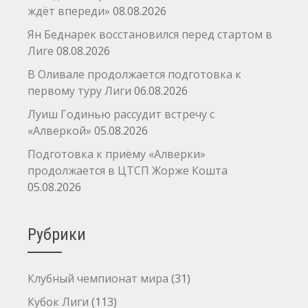
ждёт впереди»
08.08.2026
Ян Беднарек восстановился перед стартом в
Лиге
08.08.2026
В Оливале продолжается подготовка к
первому туру Лиги
06.08.2026
Луиш Годинью рассудит встречу с
«Алверкой»
05.08.2026
Подготовка к приёму «Алверки»
продолжается в ЦТСП Жорже Кошта
05.08.2026
Рубрики
Клубный чемпионат мира
(31)
Кубок Лиги
(113)