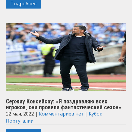
Подробнее
Сержиу Консейсау: «Я поздравляю всех
игроков, они провели фантастический сезон»
22 мая, 2022
|
Комментариев нет
|
Кубок
Португалии