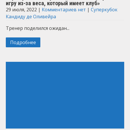
игру из-за веса, который имеет клуб»
29 июля, 2022
|
Комментариев нет
|
Суперкубок
Кандиду де Оливейра
Тренер поделился ожидан...
Подробнее