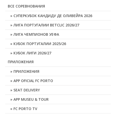
ВСЕ СОРЕВНОВАНИЯ
СУПЕРКУБОК КАНДИДУ ДЕ ОЛИВЕЙРА 2026
ЛИГА ПОРТУГАЛИИ BETCLIC 2026/27
ЛИГА ЧЕМПИОНОВ УЕФА
КУБОК ПОРТУГАЛИИ 2025/26
КУБОК ЛИГИ 2026/27
ПРИЛОЖЕНИЯ
ПРИЛОЖЕНИЯ
APP OFICIAL FC PORTO
SEAT DELIVERY
APP MUSEU & TOUR
FC PORTO TV