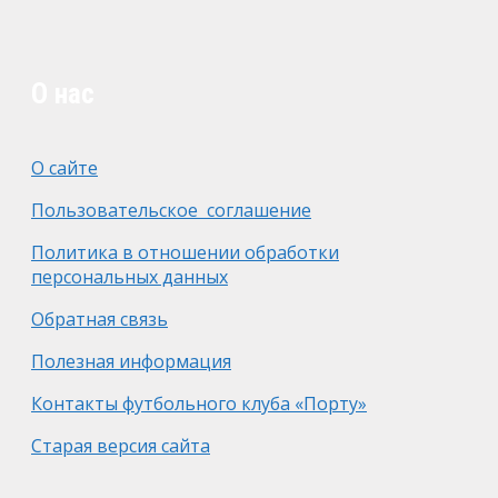
О нас
О сайте
Пользовательское соглашение
Политика в отношении обработки
персональных данных
Обратная связь
Полезная информация
Контакты футбольного клуба «Порту»
Старая версия сайта