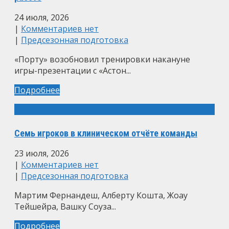
24 июля, 2026
|
Комментариев нет
|
Предсезонная подготовка
«Порту» возобновил тренировки накануне
игры-презентации с «Астон...
Подробнее
Семь игроков в клиническом отчёте команды
23 июля, 2026
|
Комментариев нет
|
Предсезонная подготовка
Мартим Фернандеш, Алберту Кошта, Жоау
Тейшейра, Вашку Соуза...
Подробнее