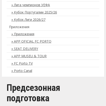
Лига чемпионов УЕФА
Кубок Португалии 2025/26
Кубок Лиги 2026/27
Приложения
Приложения
APP OFICIAL FC PORTO
SEAT DELIVERY
APP MUSEU & TOUR
FC Porto TV
Porto Canal
Предсезонная
подготовка