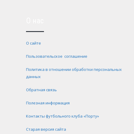
О нас
О сайте
Пользовательское соглашение
Политика в отношении обработки персональных
данных
Обратная связь
Полезная информация
Контакты футбольного клуба «Порту»
Старая версия сайта