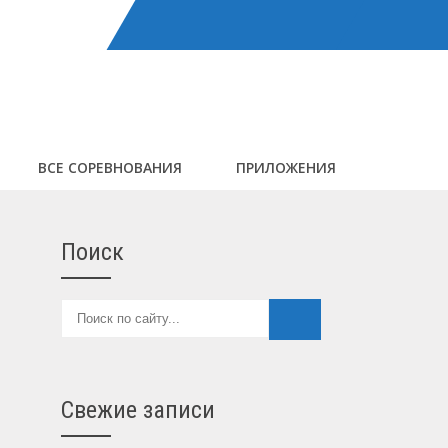
ВСЕ СОРЕВНОВАНИЯ
ПРИЛОЖЕНИЯ
Поиск
Свежие записи