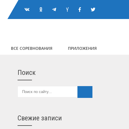
ВСЕ СОРЕВНОВАНИЯ
ПРИЛОЖЕНИЯ
Поиск
Свежие записи