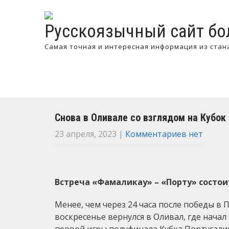
Русскоязычный сайт бо
Самая точная и интересная информация из стан
Снова в Оливале со взглядом на Кубок
23 апреля, 2023
|
Комментариев нет
Встреча «Фамаликау» – «Порту» состоитс
Менее, чем через 24 часа после победы в 
воскресенье вернулся в Оливал, где начал