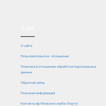
О нас
О сайте
Пользовательское соглашение
Политика в отношении обработки персональных
данных
Обратная связь
Полезная информация
Контакты футбольного клуба «Порту»