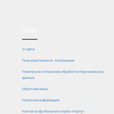
О нас
О сайте
Пользовательское соглашение
Политика в отношении обработки персональных
данных
Обратная связь
Полезная информация
Контакты футбольного клуба «Порту»