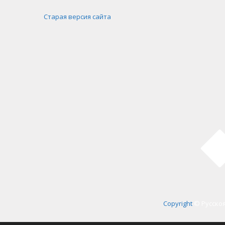
Старая версия сайта
Copyright
© Русскоя