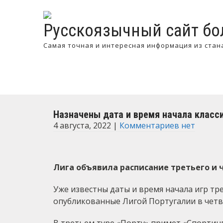
Русскоязычный сайт бо
Самая точная и интересная информация из стан
Назначены дата и время начала класс
4 августа, 2022
|
Комментариев нет
Лига объявила расписание третьего и 
Уже известны даты и время начала игр тр
опубликованные Лигой Португалии в четв