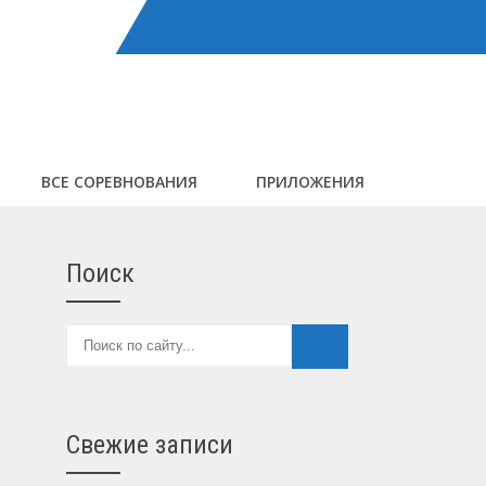
ВСЕ СОРЕВНОВАНИЯ
ПРИЛОЖЕНИЯ
Поиск
Свежие записи