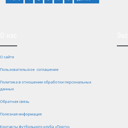
О нас
Экс
О сайте
Пользовательское соглашение
Политика в отношении обработки персональных
данных
Обратная связь
Полезная информация
Контакты футбольного клуба «Порту»