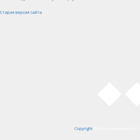
Старая версия сайта
Copyright
© Русскоязычный сайт 