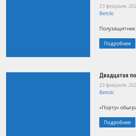
23 февраля, 20
Betclic
Полузащитник б
Подробнее
Двадцатая по
23 февраля, 20
Betclic
«Порту» обыгра
Подробнее