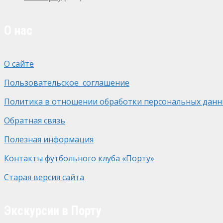
О нас
О сайте
Пользовательское соглашение
Политика в отношении обработки персональных данн
Обратная связь
Полезная информация
Контакты футбольного клуба «Порту»
Старая версия сайта
Экскурсии в Порту