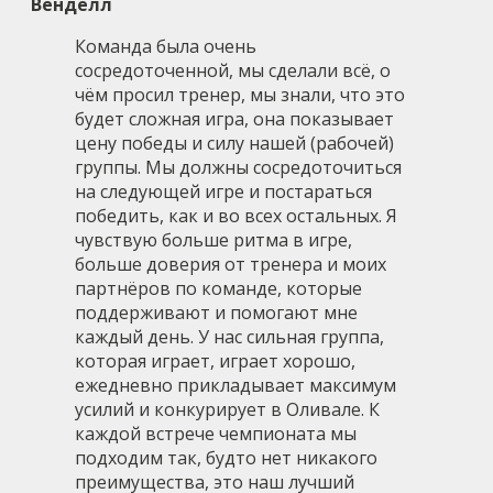
Венделл
Команда была очень
сосредоточенной, мы сделали всё, о
чём просил тренер, мы знали, что это
будет сложная игра, она показывает
цену победы и силу нашей (рабочей)
группы. Мы должны сосредоточиться
на следующей игре и постараться
победить, как и во всех остальных. Я
чувствую больше ритма в игре,
больше доверия от тренера и моих
партнёров по команде, которые
поддерживают и помогают мне
каждый день. У нас сильная группа,
которая играет, играет хорошо,
ежедневно прикладывает максимум
усилий и конкурирует в Оливале. К
каждой встрече чемпионата мы
подходим так, будто нет никакого
преимущества, это наш лучший