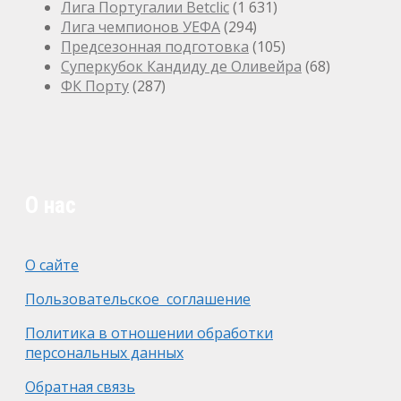
Лига Португалии Betclic
(1 631)
Лига чемпионов УЕФА
(294)
Предсезонная подготовка
(105)
Суперкубок Кандиду де Оливейра
(68)
ФК Порту
(287)
О нас
О сайте
Пользовательское соглашение
Политика в отношении обработки
персональных данных
Обратная связь