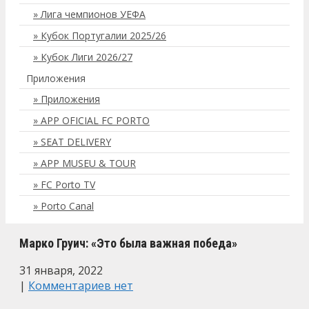
Лига чемпионов УЕФА
Кубок Португалии 2025/26
Кубок Лиги 2026/27
Приложения
Приложения
APP OFICIAL FC PORTO
SEAT DELIVERY
APP MUSEU & TOUR
FC Porto TV
Porto Canal
Марко Груич: «Это была важная победа»
31 января, 2022
|
Комментариев нет