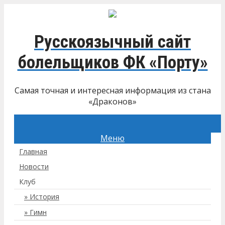
Русскоязычный сайт
болельщиков ФК «Порту»
Самая точная и интересная информация из стана
«Драконов»
Меню
Главная
Новости
Клуб
История
Гимн