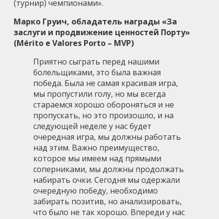
(турнир) чемпионами».
Марко Груич, обладатель награды «За
заслуги и продвижение ценностей Порту»
(Mérito e Valores Porto – MVP)
Приятно сыграть перед нашими
болельщиками, это была важная
победа. Была не самая красивая игра,
мы пропустили голу, но мы всегда
стараемся хорошо обороняться и не
пропускать, но это произошло, и на
следующей неделе у нас будет
очередная игра, мы должны работать
над этим. Важно преимущество,
которое мы имеем над прямыми
соперниками, мы должны продолжать
набирать очки. Сегодня мы одержали
очередную победу, необходимо
забирать позитив, но анализировать,
что было не так хорошо. Впереди у нас