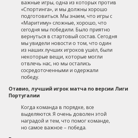
важные игры, одна из которых против
«Спортинга», и мы должны хорошо
подготовиться. Мы знаем, что игры с
«Маритиму» сложные, хорошо, что
сегодня мы победили. Было приятно
вернуться в стартовый состав. Сегодня
мы увидели новости о том, что один
из наших лучших игроков ушёл, были
некоторые вещи, которые могли
отвлечь нас, но мы остались
сосредоточенными и одержали
победу.
Отавио, лучший игрок матча по версии Лиги
Португалии
Когда команда в порядке, все
выделяются. Я очень доволен этой
наградой и тем, что помог команде,
но самое важное – победа.