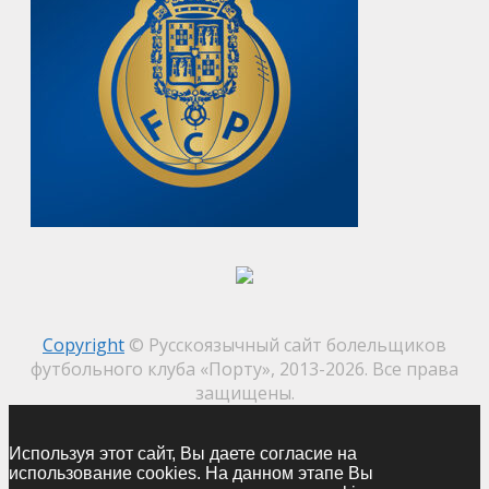
Copyright
© Русскоязычный сайт болельщиков
футбольного клуба «Порту», 2013-2026. Все права
защищены.
Используя этот сайт, Вы даете согласие на
использование cookies. На данном этапе Вы