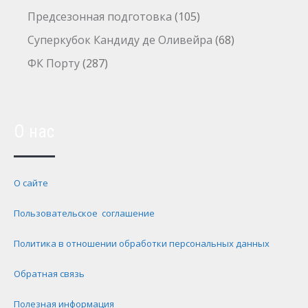
Предсезонная подготовка
(105)
Суперкубок Кандиду де Оливейра
(68)
ФК Порту
(287)
О нас
О сайте
Пользовательское соглашение
Политика в отношении обработки персональных данных
Обратная связь
Полезная информация