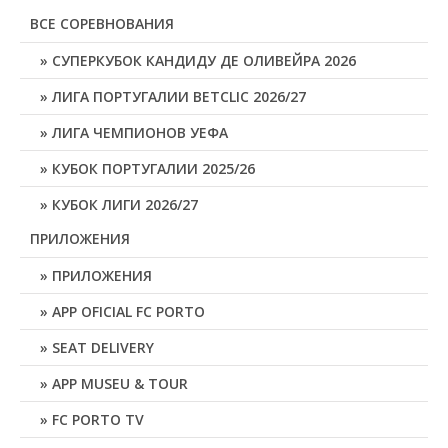
ВСЕ СОРЕВНОВАНИЯ
СУПЕРКУБОК КАНДИДУ ДЕ ОЛИВЕЙРА 2026
ЛИГА ПОРТУГАЛИИ BETCLIC 2026/27
ЛИГА ЧЕМПИОНОВ УЕФА
КУБОК ПОРТУГАЛИИ 2025/26
КУБОК ЛИГИ 2026/27
ПРИЛОЖЕНИЯ
ПРИЛОЖЕНИЯ
APP OFICIAL FC PORTO
SEAT DELIVERY
APP MUSEU & TOUR
FC PORTO TV