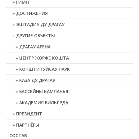
ГИМН
ДОСТИЖЕНИЯ
ЭШТАДИУ ДУ ДРАГАУ
ДРУГИЕ ОБЪЕКТЫ
ДРАГАУ АРЕНА
ЦЕНТР ЖОРЖЕ КОШТА
КОНШТИТУЙСАУ ПАРК
КАЗА ДУ ДРАГАУ
БАССЕЙНЫ КАМПАНЬЯ
АКАДЕМИЯ БИЛЬЯРДА
ПРЕЗИДЕНТ
ПАРТНЁРЫ
СОСТАВ