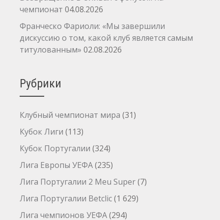
чемпионат
04.08.2026
Франческо Фариоли: «Мы завершили
дискуссию о том, какой клуб является самым
титулованным»
02.08.2026
Рубрики
Клубный чемпионат мира
(31)
Кубок Лиги
(113)
Кубок Португалии
(324)
Лига Европы УЕФА
(235)
Лига Португалии 2 Meu Super
(7)
Лига Португалии Betclic
(1 629)
Лига чемпионов УЕФА
(294)