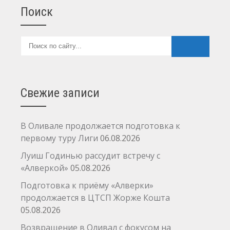
Поиск
Свежие записи
В Оливале продолжается подготовка к
первому туру Лиги
06.08.2026
Луиш Годинью рассудит встречу с
«Алверкой»
05.08.2026
Подготовка к приёму «Алверки»
продолжается в ЦТСП Жорже Кошта
05.08.2026
Возвращение в Оливал с фокусом на