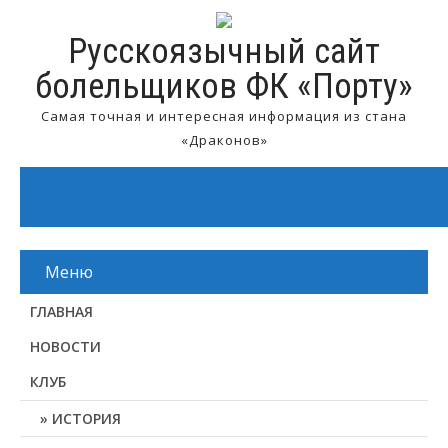
Русскоязычный сайт
болельщиков ФК «Порту»
Самая точная и интересная информация из стана
«Драконов»
Меню
ГЛАВНАЯ
НОВОСТИ
КЛУБ
ИСТОРИЯ