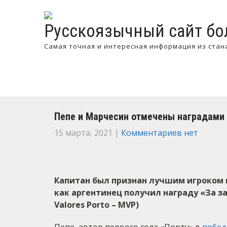
Русскоязычный сайт бо
Самая точная и интересная информация из стан
Пепе и Марчесин отмечены наградами 
15 марта, 2021
|
Комментариев нет
Капитан был признан лучшим игроком м
как аргентинец получил награду «За за
Valores Porto – MVP)