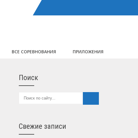
ВСЕ СОРЕВНОВАНИЯ
ПРИЛОЖЕНИЯ
Поиск
Свежие записи