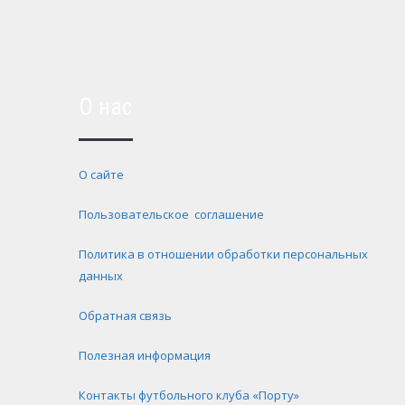
О нас
О сайте
Пользовательское соглашение
Политика в отношении обработки персональных
данных
Обратная связь
Полезная информация
Контакты футбольного клуба «Порту»