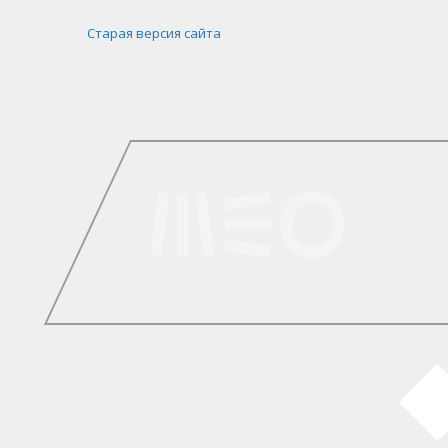
Старая версия сайта