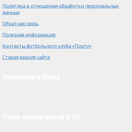
Политика в отношении обработки персональных
данных
Обратная связь
Полезная информация
Контакты футбольного клуба «Порту»
Старая версия сайта
Экскурсии в Порту
Стань нашим доном в VK