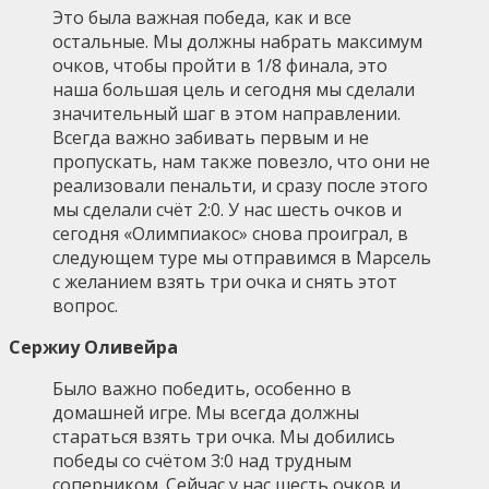
Это была важная победа, как и все
остальные. Мы должны набрать максимум
очков, чтобы пройти в 1/8 финала, это
наша большая цель и сегодня мы сделали
значительный шаг в этом направлении.
Всегда важно забивать первым и не
пропускать, нам также повезло, что они не
реализовали пенальти, и сразу после этого
мы сделали счёт 2:0. У нас шесть очков и
сегодня «Олимпиакос» снова проиграл, в
следующем туре мы отправимся в Марсель
с желанием взять три очка и снять этот
вопрос.
Сержиу Оливейра
Было важно победить, особенно в
домашней игре. Мы всегда должны
стараться взять три очка. Мы добились
победы со счётом 3:0 над трудным
соперником. Сейчас у нас шесть очков и