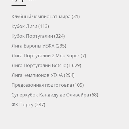
Клубный чемпионат мира
(31)
Кубок Лиги
(113)
Кубок Португалии
(324)
Лига Европы УЕФА
(235)
Лига Португалии 2 Meu Super
(7)
Лига Португалии Betclic
(1 629)
Лига чемпионов УЕФА
(294)
Предсезонная подготовка
(105)
Суперкубок Кандиду де Оливейра
(68)
ФК Порту
(287)