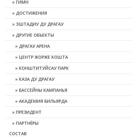
ГИМН
ДОСТИЖЕНИЯ
ЭШТАДИУ ДУ ДРАГАУ
ДРУГИЕ ОБЪЕКТЫ
ДРАГАУ АРЕНА
ЦЕНТР ЖОРЖЕ КОШТА
КОНШТИТУЙСАУ ПАРК
КАЗА ДУ ДРАГАУ
БАССЕЙНЫ КАМПАНЬЯ
АКАДЕМИЯ БИЛЬЯРДА
ПРЕЗИДЕНТ
ПАРТНЁРЫ
СОСТАВ