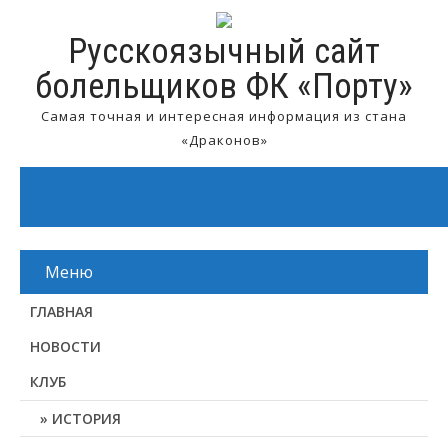
Русскоязычный сайт
болельщиков ФК «Порту»
Самая точная и интересная информация из стана
«Драконов»
Меню
ГЛАВНАЯ
НОВОСТИ
КЛУБ
ИСТОРИЯ