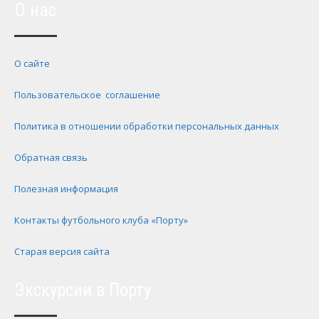
О нас
О сайте
Пользовательское соглашение
Политика в отношении обработки персональных данных
Обратная связь
Полезная информация
Контакты футбольного клуба «Порту»
Старая версия сайта
Экскурсии в Порту