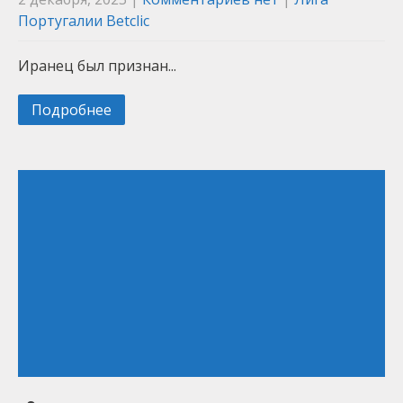
Португалии Betclic
Иранец был признан...
Подробнее