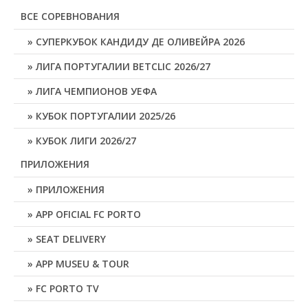
ВСЕ СОРЕВНОВАНИЯ
СУПЕРКУБОК КАНДИДУ ДЕ ОЛИВЕЙРА 2026
ЛИГА ПОРТУГАЛИИ BETCLIC 2026/27
ЛИГА ЧЕМПИОНОВ УЕФА
КУБОК ПОРТУГАЛИИ 2025/26
КУБОК ЛИГИ 2026/27
ПРИЛОЖЕНИЯ
ПРИЛОЖЕНИЯ
APP OFICIAL FC PORTO
SEAT DELIVERY
APP MUSEU & TOUR
FC PORTO TV