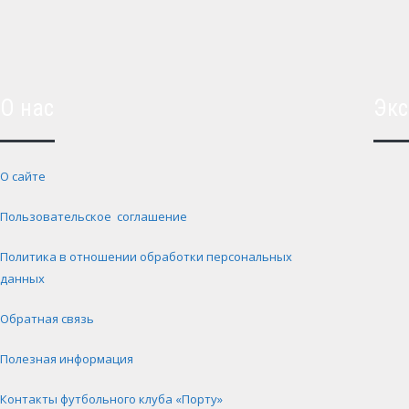
О нас
Экс
О сайте
Пользовательское соглашение
Политика в отношении обработки персональных
данных
Обратная связь
Полезная информация
Контакты футбольного клуба «Порту»