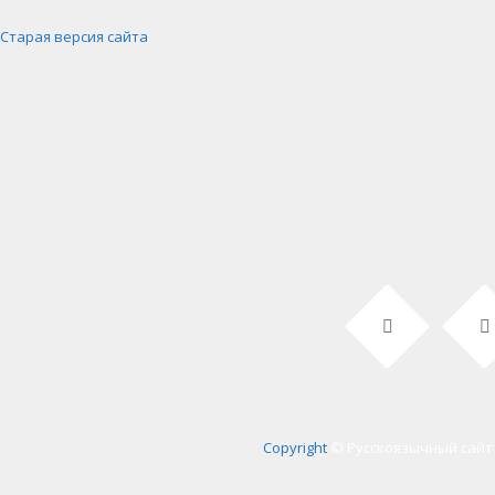
Старая версия сайта
Copyright
© Русскоязычный сайт 