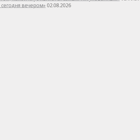
и сегодня вечером»
02.08.2026