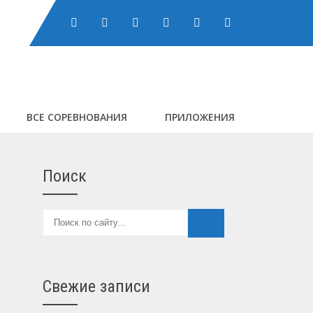
ВСЕ СОРЕВНОВАНИЯ
ПРИЛОЖЕНИЯ
Поиск
Свежие записи