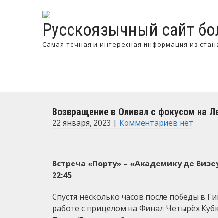
Русскоязычный сайт бо
Самая точная и интересная информация из стан
Возвращение в Оливал с фокусом на Л
22 января, 2023
|
Комментариев нет
Встреча «Порту» – «Академику де Визеу
22:45
Спустя несколько часов после победы в Ги
работе с прицелом на Финал Четырёх Кубк