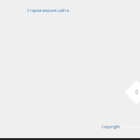
Старая версия сайта
Copyright
© Русскоя