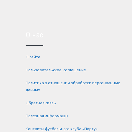
О нас
О сайте
Пользовательское соглашение
Политика в отношении обработки персональных
данных
Обратная связь
Полезная информация
Контакты футбольного клуба «Порту»