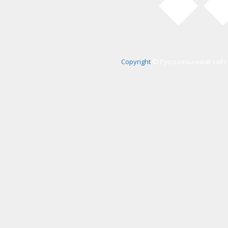
Copyright
© Русскоязычный сайт 