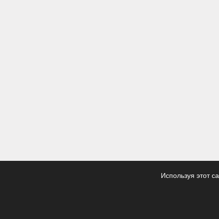
Используя этот с