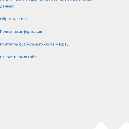
данных
Обратная связь
Полезная информация
Контакты футбольного клуба «Порту»
Старая версия сайта