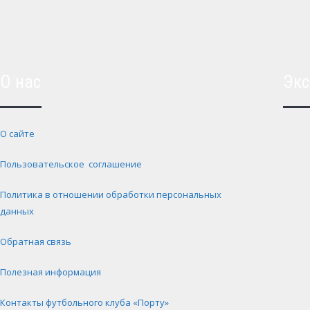
О нас
Экс
О сайте
Пользовательское соглашение
Политика в отношении обработки персональных
данных
Обратная связь
Полезная информация
Контакты футбольного клуба «Порту»