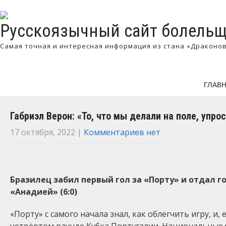
Русскоязычный сайт болельщ
Самая точная и интересная информация из стана «Драконо
ГЛАВ
Габриэл Верон: «То, что мы делали на поле, упро
17 октября, 2022
|
Комментариев нет
Бразилец забил первый гол за «Порту» и отдал г
«Анадией» (6:0)
«Порту» с самого начала знал, как облегчить игру, и,