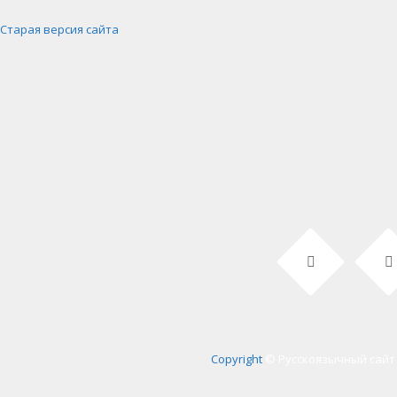
Старая версия сайта
Copyright
© Русскоязычный сайт 