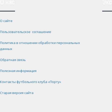
О нас
Экс
О сайте
Пользовательское соглашение
Политика в отношении обработки персональных
данных
Обратная связь
Полезная информация
Контакты футбольного клуба «Порту»
Старая версия сайта