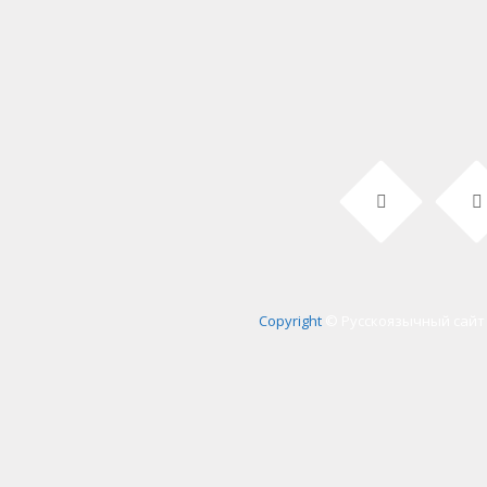
Copyright
© Русскоязычный сайт 