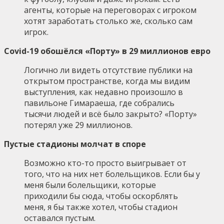
агенты, которые на переговорах с игроком
хотят заработать столько же, сколько сам
игрок.
Covid-19 обошёлся «Порту» в 29 миллионов евро
Логично ли видеть отсутствие публики на
открытом пространстве, когда мы видим
выступления, как недавно произошло в
павильоне Гимараеша, где собрались
тысячи людей и всё было закрыто? «Порту»
потерял уже 29 миллионов.
Пустые стадионы молчат в споре
Возможно кто-то просто выигрывает от
того, что на них нет болельщиков. Если бы у
меня были болельщики, которые
приходили бы сюда, чтобы оскорблять
меня, я бы также хотел, чтобы стадион
оставался пустым.