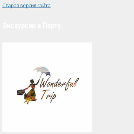
Старая версия сайта
Экскурсии в Порту