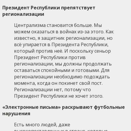
Президент Республики препятствует
регионализации
Централизма становится больше. Мы
можем оказаться в войнах из-за этого. Как
известно, я защитник регионализации, но
всё упирается в Президента Республики,
который против неё. И поскольку сеньор
Президент Республики против
регионализации, мы должны продолжать
оставаться спокойными и готовыми. Для
регионализации необходимо подождать
момента, когда он покинет свой пост.
Регионализации нет, потому что
Президент Республики не хочет этого.
«Электронные письма» раскрывают футбольные
нарушения
Есть много людей, даже
высокопоставленных в стране, которые