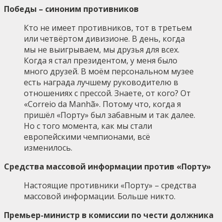
Победы – синоним противников
Кто не имеет противников, тот в третьем
или четвёртом дивизионе. В день, когда
мы не выигрываем, мы друзья для всех.
Когда я стал президентом, у меня было
много друзей. В моём персональном музее
есть награда лучшему руководителю в
отношениях с прессой. Знаете, от кого? От
«Correio da Manhã». Потому что, когда я
пришёл «Порту» был забавным и так далее.
Но с того момента, как мы стали
европейскими чемпионами, всё
изменилось.
Средства массовой информации против «Порту»
Настоящие противники «Порту» – средства
массовой информации. Больше никто.
Премьер-министр в комиссии по чести должника