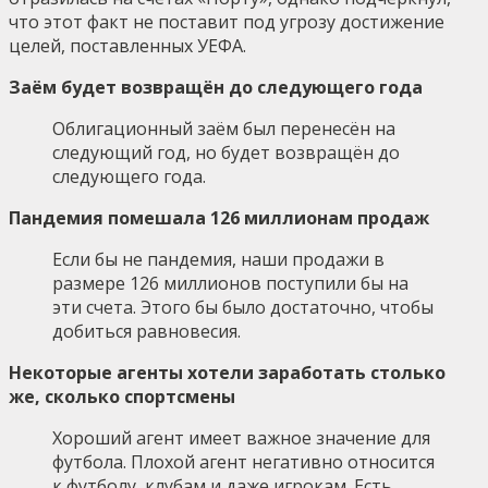
что этот факт не поставит под угрозу достижение
целей, поставленных УЕФА.
Заём будет возвращён до следующего года
Облигационный заём был перенесён на
следующий год, но будет возвращён до
следующего года.
Пандемия помешала 126 миллионам продаж
Если бы не пандемия, наши продажи в
размере 126 миллионов поступили бы на
эти счета. Этого бы было достаточно, чтобы
добиться равновесия.
Некоторые агенты хотели заработать столько
же, сколько спортсмены
Хороший агент имеет важное значение для
футбола. Плохой агент негативно относится
к футболу, клубам и даже игрокам. Есть