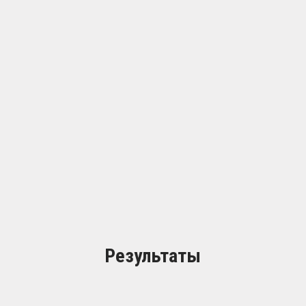
Результаты