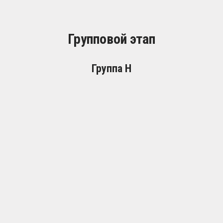
Групповой этап
Группа H