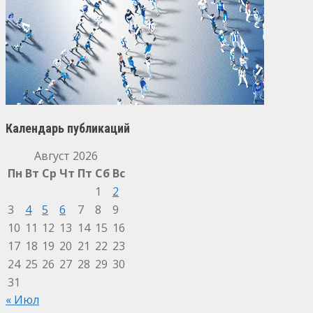
Календарь публикаций
Август 2026
Пн
Вт
Ср
Чт
Пт
Сб
Вс
1
2
3
4
5
6
7
8
9
10
11
12
13
14
15
16
17
18
19
20
21
22
23
24
25
26
27
28
29
30
31
« Июл