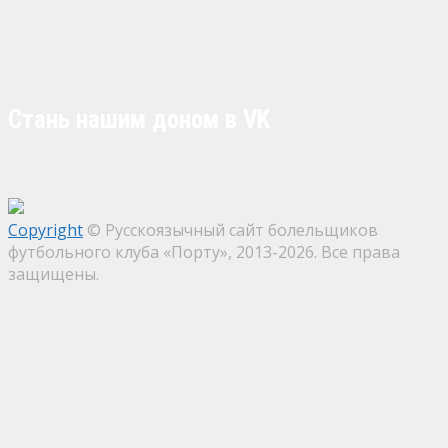
Стань нашим доном в VK
Copyright
© Русскоязычный сайт болельщиков
футбольного клуба «Порту», 2013-2026. Все права
защищены.