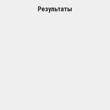
Результаты