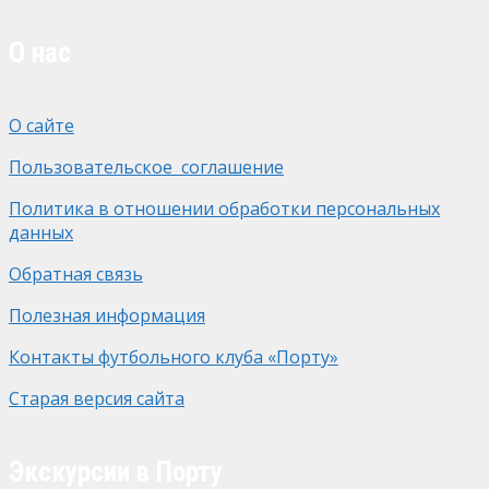
О нас
О сайте
Пользовательское соглашение
Политика в отношении обработки персональных
данных
Обратная связь
Полезная информация
Контакты футбольного клуба «Порту»
Старая версия сайта
Экскурсии в Порту