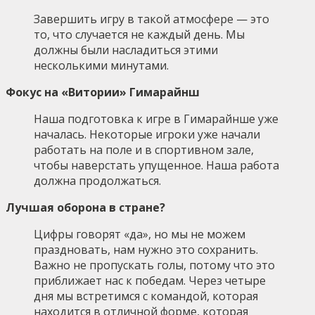
Завершить игру в такой атмосфере — это
то, что случается не каждый день. Мы
должны были насладиться этими
несколькими минутами.
Фокус на «Витории» Гимарайнш
Наша подготовка к игре в Гимарайнше уже
началась. Некоторые игроки уже начали
работать на поле и в спортивном зале,
чтобы наверстать упущенное. Наша работа
должна продолжаться.
Лучшая оборона в стране?
Цифры говорят «да», но мы не можем
праздновать, нам нужно это сохранить.
Важно не пропускать голы, потому что это
приближает нас к победам. Через четыре
дня мы встретимся с командой, которая
находится в отличной форме, которая