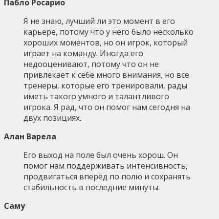
Пабло Росарио
Я не знаю, лучший ли это момент в его
карьере, потому что у него было несколько
хороших моментов, но он игрок, который
играет на команду. Иногда его
недооценивают, потому что он не
привлекает к себе много внимания, но все
тренеры, которые его тренировали, рады
иметь такого умного и талантливого
игрока. Я рад, что он помог нам сегодня на
двух позициях.
Алан Варела
Его выход на поле был очень хорош. Он
помог нам поддерживать интенсивность,
продвигаться вперёд по полю и сохранять
стабильность в последние минуты.
Саму