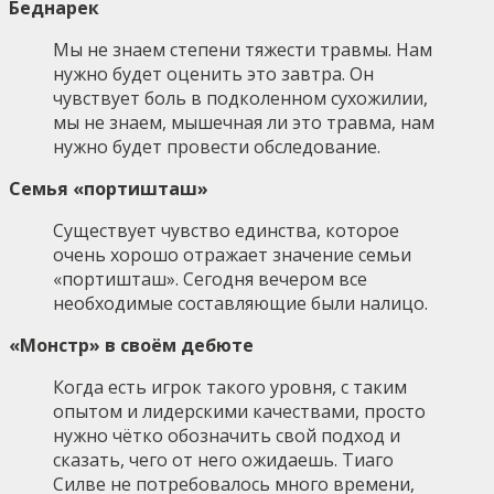
Беднарек
Мы не знаем степени тяжести травмы. Нам
нужно будет оценить это завтра. Он
чувствует боль в подколенном сухожилии,
мы не знаем, мышечная ли это травма, нам
нужно будет провести обследование.
Семья «портишташ»
Существует чувство единства, которое
очень хорошо отражает значение семьи
«портишташ». Сегодня вечером все
необходимые составляющие были налицо.
«Монстр» в своём дебюте
Когда есть игрок такого уровня, с таким
опытом и лидерскими качествами, просто
нужно чётко обозначить свой подход и
сказать, чего от него ожидаешь. Тиаго
Силве не потребовалось много времени,