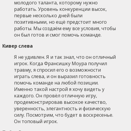
молодого таланта, которому нужно
работать. Уровень конкуренции высок,
первые несколько дней были
позитивными, но ещё предстоит много
работы. Мы создаём ему все условия, чтобы
он был готов и смог помочь команде.
Кивер слева
Я не удивлен. Я и так знал, что он отличный
игрок. Когда Франсишку Моура получил
травму, я спросил его о возможности
играть слева, и он выразил готовность
помочь команде на любой позиции.
Именно такой настрой я хочу видеть у
каждого. Он провёл отличную игру,
продемонстрировав высокое качество,
уверенность, элегантность и физическую
силу. Посмотрим, что будет в воскресенье.
Он топовый игрок.