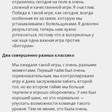
отразились сегодня на поле в очень
сложной и качественной игре. Я счастлив.
Победа в такой игре, как сегодня, всегда
особенная из-за связи, которую мы
устанавливаем с болельщиками. Я доволен
результатом, теперь нам нужно
успокоиться, потому что в воскресенье у
нас ещё одна важная игра против
«Витории».
Два совершенно разных классико
Мы ожидали такой игры, с очень разными
моментами. Первый тайм был очень
соревновательным, мы контролировали
игру и даже заслуживали забить второй
гол, но во втором тайме мы больше
терпели и хорошо оборонялись. У них был
хороший шанс, но это нормально —
упускать возможности команде такого
уровня. Тем не менее, это была очень