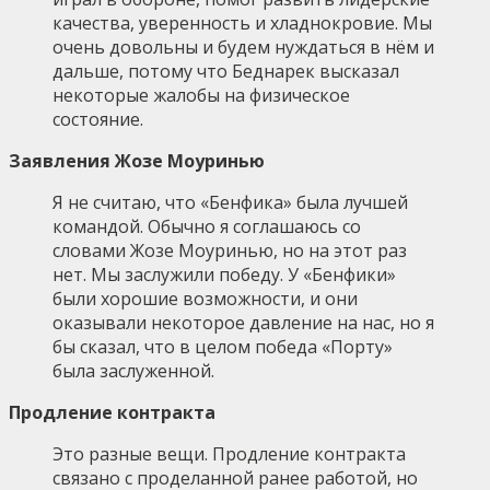
качества, уверенность и хладнокровие. Мы
очень довольны и будем нуждаться в нём и
дальше, потому что Беднарек высказал
некоторые жалобы на физическое
состояние.
Заявления Жозе Моуринью
Я не считаю, что «Бенфика» была лучшей
командой. Обычно я соглашаюсь со
словами Жозе Моуринью, но на этот раз
нет. Мы заслужили победу. У «Бенфики»
были хорошие возможности, и они
оказывали некоторое давление на нас, но я
бы сказал, что в целом победа «Порту»
была заслуженной.
Продление контракта
Это разные вещи. Продление контракта
связано с проделанной ранее работой, но