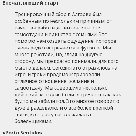
Впечатляющий старт
Тренировочный сбор в Алгарве был
особенным по нескольким причинам: от
качества работы до интенсивности,
самоотдачи и единства с семьями. Это
помогло нам создать ощущение, которое
очень редко встречается в футболе. Мы
много работали, но, глядя на другую
сторону, мы прекрасно понимали, для кого
мы это делаем. Сегодня это отразилось на
игре. Игроки продемонстрировали
отличное отношение, желание и
самоотдачу. Мы совершили несколько
действий, которые были встречены так, как
будто мы забили гол. Это многое говорит о
духе в раздевалке и о всё более крепкой
связи, которая у нас сложилась с
болельщиками.
«Porto Sentido»