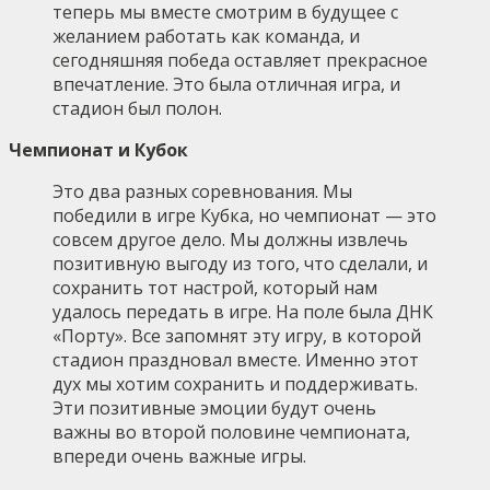
теперь мы вместе смотрим в будущее с
желанием работать как команда, и
сегодняшняя победа оставляет прекрасное
впечатление. Это была отличная игра, и
стадион был полон.
Чемпионат и Кубок
Это два разных соревнования. Мы
победили в игре Кубка, но чемпионат — это
совсем другое дело. Мы должны извлечь
позитивную выгоду из того, что сделали, и
сохранить тот настрой, который нам
удалось передать в игре. На поле была ДНК
«Порту». Все запомнят эту игру, в которой
стадион праздновал вместе. Именно этот
дух мы хотим сохранить и поддерживать.
Эти позитивные эмоции будут очень
важны во второй половине чемпионата,
впереди очень важные игры.