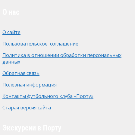
О нас
О сайте
Пользовательское соглашение
Политика в отношении обработки персональных
данных
Обратная связь
Полезная информация
Контакты футбольного клуба «Порту»
Старая версия сайта
Экскурсии в Порту