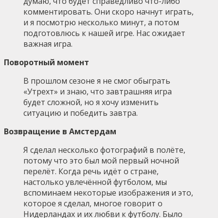
думаю, что будет справедливо что-либо
комментировать. Они скоро начнут играть,
и я посмотрю несколько минут, а потом
подготовлюсь к нашей игре. Нас ожидает
важная игра.
Поворотный момент
В прошлом сезоне я не смог обыграть
«Утрехт» и знаю, что завтрашняя игра
будет сложной, но я хочу изменить
ситуацию и победить завтра.
Возвращение в Амстердам
Я сделал несколько фотографий в полёте,
потому что это был мой первый ночной
перелёт. Когда речь идёт о стране,
настолько увлечённой футболом, мы
вспоминаем некоторые изображения и это,
которое я сделал, многое говорит о
Нидерландах и их любви к футболу. Было