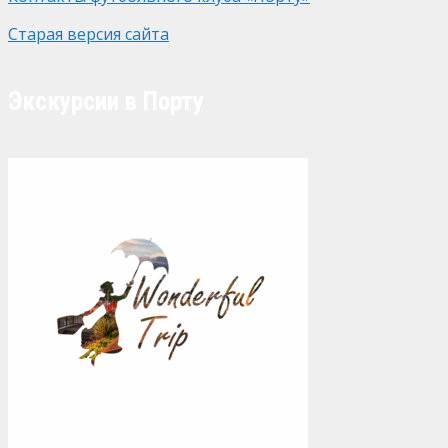
Старая версия сайта
Экскурсии в Порту