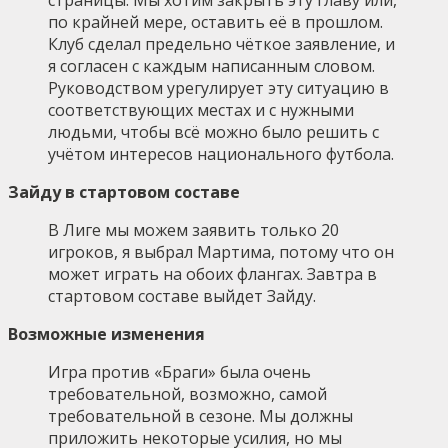
по крайней мере, оставить её в прошлом.
Клуб сделал предельно чёткое заявление, и
я согласен с каждым написанным словом.
Руководством урегулирует эту ситуацию в
соответствующих местах и с нужными
людьми, чтобы всё можно было решить с
учётом интересов национального футбола.
Зайду в стартовом составе
В Лиге мы можем заявить только 20
игроков, я выбрал Мартима, потому что он
может играть на обоих флангах. Завтра в
стартовом составе выйдет Зайду.
Возможные изменения
Игра против «Браги» была очень
требовательной, возможно, самой
требовательной в сезоне. Мы должны
приложить некоторые усилия, но мы