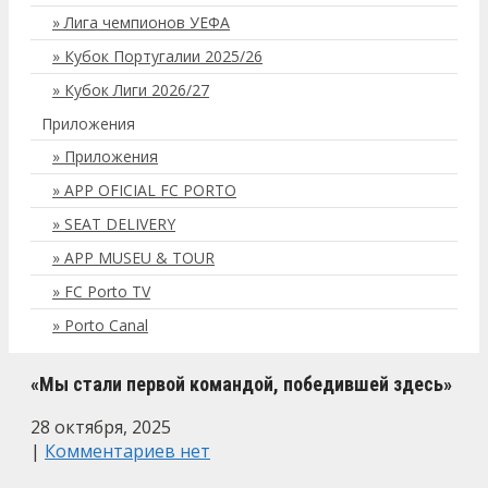
Лига чемпионов УЕФА
Кубок Португалии 2025/26
Кубок Лиги 2026/27
Приложения
Приложения
APP OFICIAL FC PORTO
SEAT DELIVERY
APP MUSEU & TOUR
FC Porto TV
Porto Canal
«Мы стали первой командой, победившей здесь»
28 октября, 2025
|
Комментариев нет