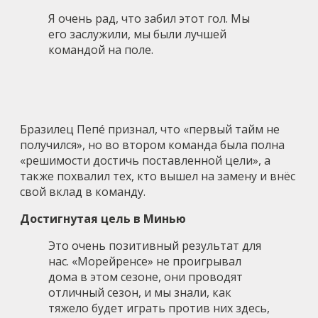
Я очень рад, что забил этот гол. Мы
его заслужили, мы были лучшей
командой на поле.
Бразилец Пепé признал, что «первый тайм не
получился», но во втором команда была полна
«решимости достичь поставленной цели», а
также похвалил тех, кто вышел на замену и внёс
свой вклад в команду.
Достигнутая цель в Минью
Это очень позитивный результат для
нас. «Морейренсе» не проигрывал
дома в этом сезоне, они проводят
отличный сезон, и мы знали, как
тяжело будет играть против них здесь,