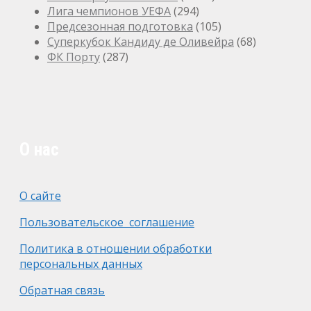
Лига чемпионов УЕФА
(294)
Предсезонная подготовка
(105)
Суперкубок Кандиду де Оливейра
(68)
ФК Порту
(287)
О нас
О сайте
Пользовательское соглашение
Политика в отношении обработки
персональных данных
Обратная связь