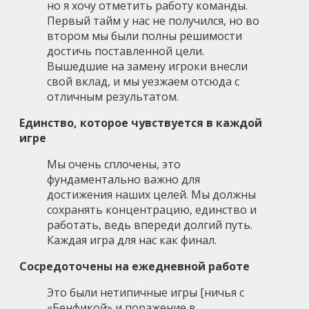
но я хочу отметить работу команды.
Первый тайм у нас не получился, но во
втором мы были полны решимости
достичь поставленной цели.
Вышедшие на замену игроки внесли
свой вклад, и мы уезжаем отсюда с
отличным результатом.
Единство, которое чувствуется в каждой
игре
Мы очень сплочены, это
фундаментально важно для
достижения наших целей. Мы должны
сохранять концентрацию, единство и
работать, ведь впереди долгий путь.
Каждая игра для нас как финал.
Сосредоточены на ежедневной работе
Это были нетипичные игры [ничья с
«Бенфикой» и поражение в