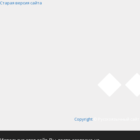
Старая версия сайта
Copyright
© Русскоязычный сайт 