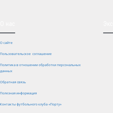
О нас
Экс
О сайте
Пользовательское соглашение
Политика в отношении обработки персональных
данных
Обратная связь
Полезная информация
Контакты футбольного клуба «Порту»