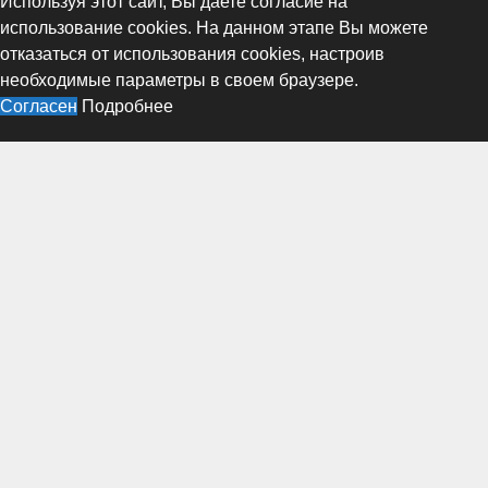
Используя этот сайт, Вы даете согласие на
использование cookies. На данном этапе Вы можете
отказаться от использования cookies, настроив
необходимые параметры в своем браузере.
Согласен
Подробнее