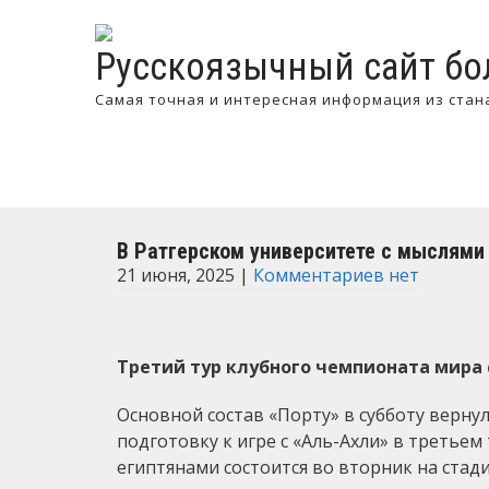
Русскоязычный сайт бо
Самая точная и интересная информация из стан
В Ратгерском университете с мыслями 
21 июня, 2025
|
Комментариев нет
Третий тур клубного чемпионата мира с
Основной состав «Порту» в субботу вернул
подготовку к игре с «Аль-Ахли» в третьем
египтянами состоится во вторник на стади