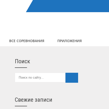
ВСЕ СОРЕВНОВАНИЯ
ПРИЛОЖЕНИЯ
Поиск
Свежие записи