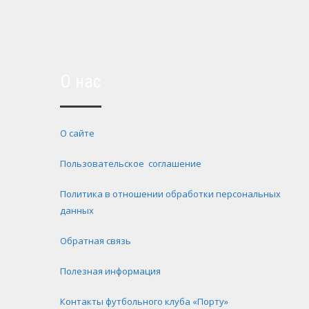
О нас
О сайте
Пользовательское соглашение
Политика в отношении обработки персональных
данных
Обратная связь
Полезная информация
Контакты футбольного клуба «Порту»