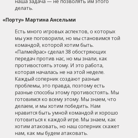
наша задача — не позволять им этого
делать.
«Порту» Мартина Ансельми
Есть много игровых аспектов, о которых
мы уже поговорили, но мы становимся той
командой, которой хотим быть.
«Палмейрас» сделал 38 обостряющих
передач против нас, но мы знали, как
противостоять этому. И это работа,
которая началась не на этой неделе.
Каждый соперник создают разные
проблемы, это правда, поэтому есть
разные способы этому противостоять. Мы
готовимся ко всему этому. Мы знаем, что
делаем, и мы хотим победить. Нам
нравится быть умной командой и хорошо
готовиться к каждой игре. Мы знаем, как
хотим атаковать, но наш соперник скажет
нам, как мы будем атаковать.