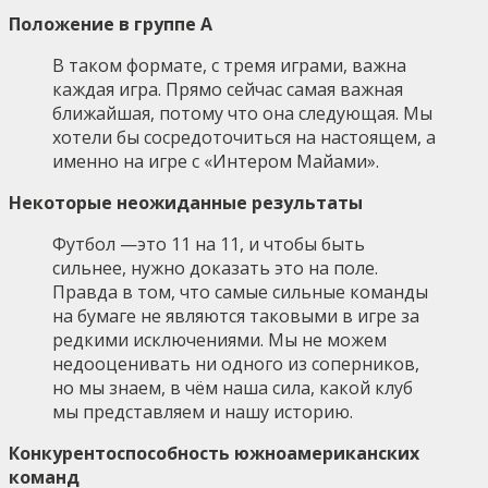
Положение в группе А
В таком формате, с тремя играми, важна
каждая игра. Прямо сейчас самая важная
ближайшая, потому что она следующая. Мы
хотели бы сосредоточиться на настоящем, а
именно на игре с «Интером Майами».
Некоторые неожиданные результаты
Футбол —это 11 на 11, и чтобы быть
сильнее, нужно доказать это на поле.
Правда в том, что самые сильные команды
на бумаге не являются таковыми в игре за
редкими исключениями. Мы не можем
недооценивать ни одного из соперников,
но мы знаем, в чём наша сила, какой клуб
мы представляем и нашу историю.
Конкурентоспособность южноамериканских
команд