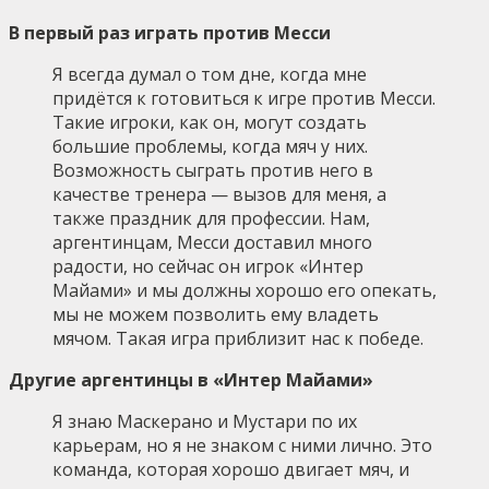
В первый раз играть против Месси
Я всегда думал о том дне, когда мне
придётся к готовиться к игре против Месси.
Такие игроки, как он, могут создать
большие проблемы, когда мяч у них.
Возможность сыграть против него в
качестве тренера — вызов для меня, а
также праздник для профессии. Нам,
аргентинцам, Месси доставил много
радости, но сейчас он игрок «Интер
Майами» и мы должны хорошо его опекать,
мы не можем позволить ему владеть
мячом. Такая игра приблизит нас к победе.
Другие аргентинцы в «Интер Майами»
Я знаю Маскерано и Мустари по их
карьерам, но я не знаком с ними лично. Это
команда, которая хорошо двигает мяч, и