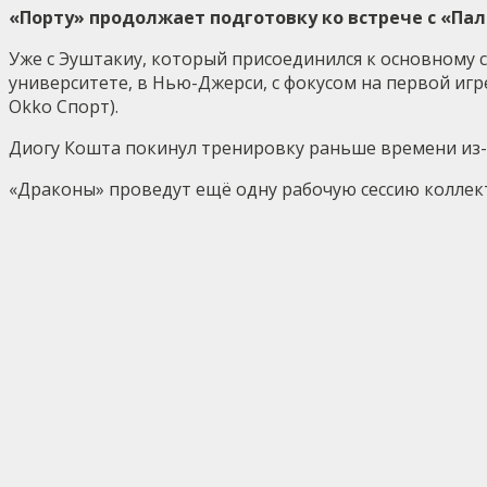
«Порту» продолжает подготовку ко встрече с «Пал
Уже с Эуштакиу, который присоединился к основному с
университете, в Нью-Джерси, с фокусом на первой игр
Okko Спорт).
Диогу Кошта покинул тренировку раньше времени из-
«Драконы» проведут ещё одну рабочую сессию коллекти