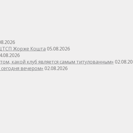
08.2026
 ЦТСП Жорже Кошта
05.08.2026
4.08.2026
том, какой клуб является самым титулованным»
02.08.2
и сегодня вечером»
02.08.2026