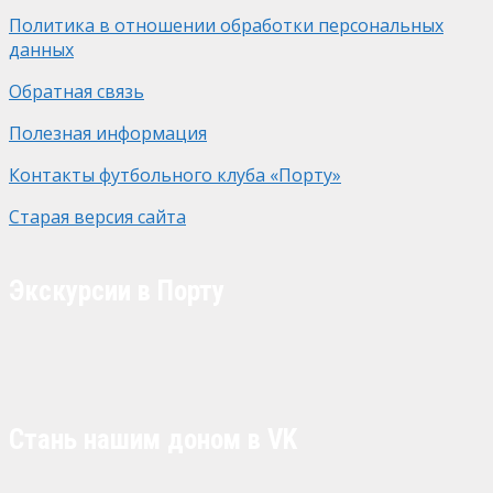
Политика в отношении обработки персональных
данных
Обратная связь
Полезная информация
Контакты футбольного клуба «Порту»
Старая версия сайта
Экскурсии в Порту
Стань нашим доном в VK