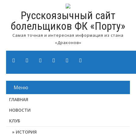
Русскоязычный сайт
болельщиков ФК «Порту»
Самая точная и интересная информация из стана
«Драконов»
Меню
ГЛАВНАЯ
НОВОСТИ
КЛУБ
ИСТОРИЯ