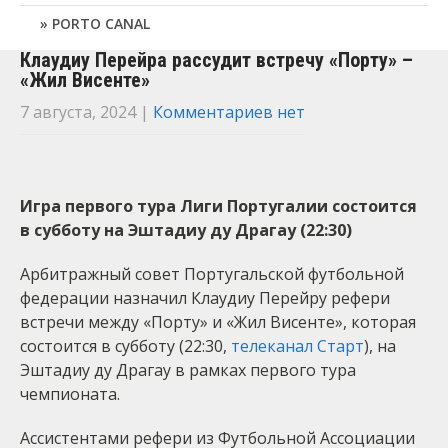
PORTO CANAL
Клаудиу Перейра рассудит встречу «Порту» –
«Жил Висенте»
7 августа, 2024
|
Комментариев нет
Игра первого тура Лиги Португалии состоится
в субботу на Эштадиу ду Драгау (22:30)
Арбитражный совет Португальской футбольной
федерации назначил Клаудиу Перейру рефери
встречи между «Порту» и «Жил Висенте», которая
состоится в субботу (22:30,
телеканал Старт
), на
Эштадиу ду Драгау в рамках первого тура
чемпионата.
Ассистентами рефери из Футбольной Ассоциации