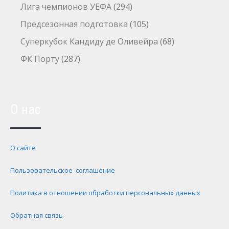
Лига чемпионов УЕФА
(294)
Предсезонная подготовка
(105)
Суперкубок Кандиду де Оливейра
(68)
ФК Порту
(287)
О нас
О сайте
Пользовательское соглашение
Политика в отношении обработки персональных данных
Обратная связь