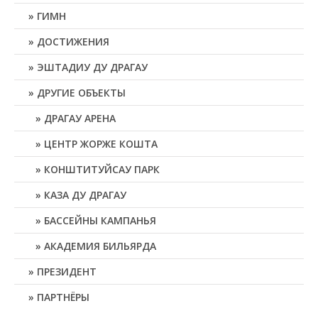
ГИМН
ДОСТИЖЕНИЯ
ЭШТАДИУ ДУ ДРАГАУ
ДРУГИЕ ОБЪЕКТЫ
ДРАГАУ АРЕНА
ЦЕНТР ЖОРЖЕ КОШТА
КОНШТИТУЙСАУ ПАРК
КАЗА ДУ ДРАГАУ
БАССЕЙНЫ КАМПАНЬЯ
АКАДЕМИЯ БИЛЬЯРДА
ПРЕЗИДЕНТ
ПАРТНЁРЫ