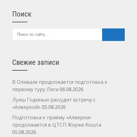
Поиск
Свежие записи
В Оливале продолжается подготовка к
первому туру Лиги
06.08.2026
Луиш Годинью рассудит встречу с
«Алверкой»
05.08.2026
Подготовка к приёму «Алверки»
продолжается в ЦТСП Жорже Кошта
05.08.2026