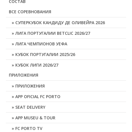
СОСТАВ
ВСЕ СОРЕВНОВАНИЯ
СУПЕРКУБОК КАНДИДУ ДЕ ОЛИВЕЙРА 2026
ЛИГА ПОРТУГАЛИИ BETCLIC 2026/27
ЛИГА ЧЕМПИОНОВ УЕФА
КУБОК ПОРТУГАЛИИ 2025/26
КУБОК ЛИГИ 2026/27
ПРИЛОЖЕНИЯ
ПРИЛОЖЕНИЯ
APP OFICIAL FC PORTO
SEAT DELIVERY
APP MUSEU & TOUR
FC PORTO TV