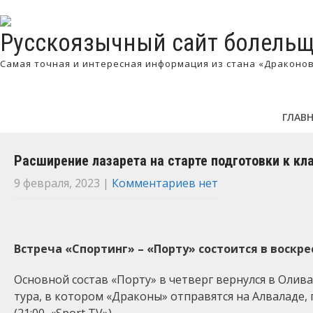
Русскоязычный сайт болельщ
Самая точная и интересная информация из стана «Драконо
ГЛАВ
Расширение лазарета на старте подготовки к кл
9 февраля, 2023
|
Комментариев нет
Встреча «Спортинг» – «Порту» состоится в воскрес
Основной состав «Порту» в четверг вернулся в Оливал
тура, в котором «Драконы» отправятся на Алваладе,