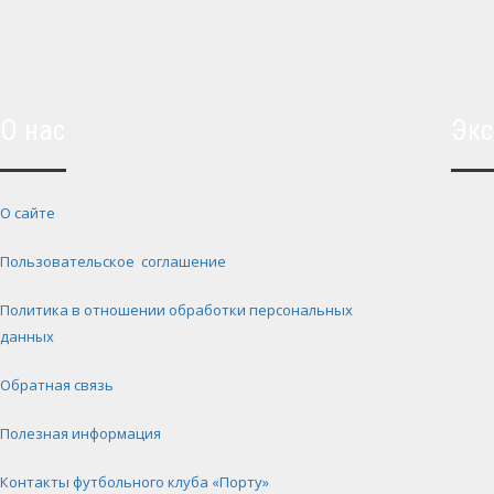
О нас
Экс
О сайте
Пользовательское соглашение
Политика в отношении обработки персональных
данных
Обратная связь
Полезная информация
Контакты футбольного клуба «Порту»