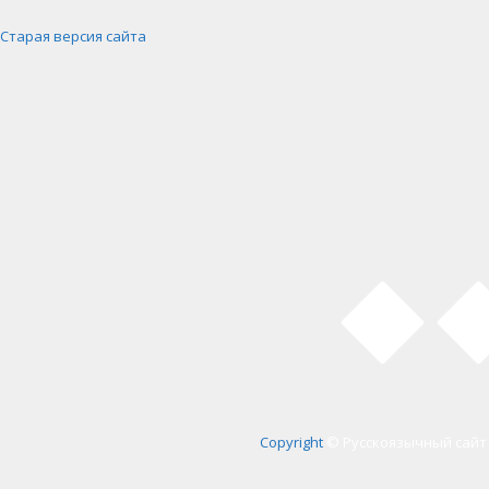
Старая версия сайта
Copyright
© Русскоязычный сайт 