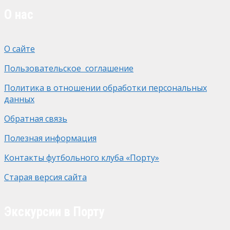
О нас
О сайте
Пользовательское соглашение
Политика в отношении обработки персональных
данных
Обратная связь
Полезная информация
Контакты футбольного клуба «Порту»
Старая версия сайта
Экскурсии в Порту