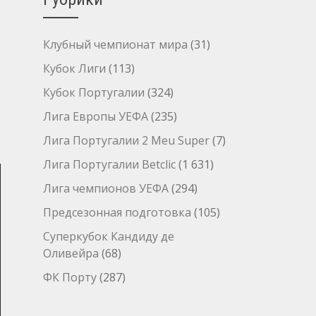
Клубный чемпионат мира
(31)
Кубок Лиги
(113)
Кубок Португалии
(324)
Лига Европы УЕФА
(235)
Лига Португалии 2 Meu Super
(7)
Лига Португалии Betclic
(1 631)
Лига чемпионов УЕФА
(294)
Предсезонная подготовка
(105)
Суперкубок Кандиду де
Оливейра
(68)
ФК Порту
(287)