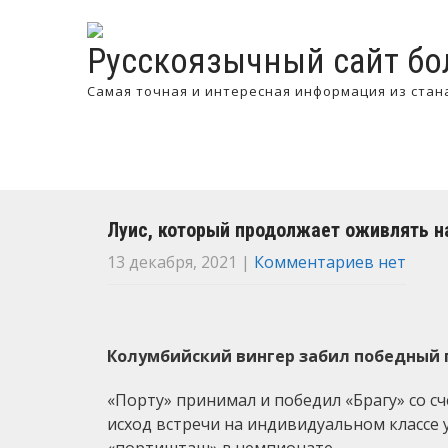
Русскоязычный сайт бо
Самая точная и интересная информация из стан
Луис, который продолжает оживлять н
13 декабря, 2021
|
Комментариев нет
Колумбийский вингер забил победный го
«Порту» принимал и победил «Брагу» со сч
исход встречи на индивидуальном классе 