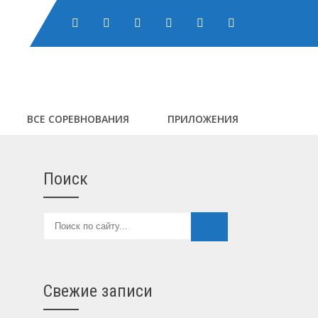
ВСЕ СОРЕВНОВАНИЯ
ПРИЛОЖЕНИЯ
Поиск
Свежие записи