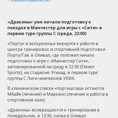
«Драконы» уже начали подготовку к
поездке в Манчестер для игры с «Сити» в
первом туре группы С (среда, 22:00)
«Порту» в воскресенье вернулся к работе в
центре тренировок и спортивной подготовки
Порту/Гая, в Оливал, где положил начало
подготовке к игре с «Манчестер Сити»,
запланированной на среду в 22:30 (Eleven
Sports), на стадионе Этихад, в первом туре
группы С Лиги чемпионов УЕФА.
В клиническом списке «портишташ» остаются
Мбайе (лечение) и Маркано (лечение и работа в
спортивном зале).
«Драконы» возвращаются к тренировкам в
понедельник, в 13:30, снова в Оливал.