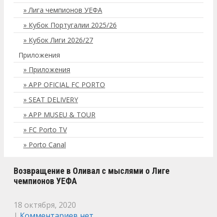
Лига чемпионов УЕФА
Кубок Португалии 2025/26
Кубок Лиги 2026/27
Приложения
Приложения
APP OFICIAL FC PORTO
SEAT DELIVERY
APP MUSEU & TOUR
FC Porto TV
Porto Canal
Возвращение в Оливал с мыслями о Лиге
чемпионов УЕФА
18 октября, 2020
|
Комментариев нет