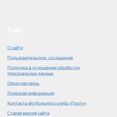
О нас
О сайте
Пользовательское соглашение
Политика в отношении обработки
персональных данных
Обратная связь
Полезная информация
Контакты футбольного клуба «Порту»
Старая версия сайта