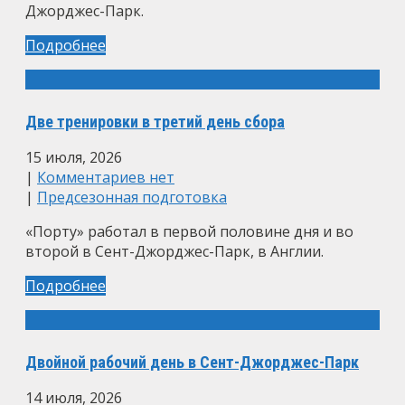
Джорджес-Парк.
Подробнее
Две тренировки в третий день сбора
15 июля, 2026
|
Комментариев нет
|
Предсезонная подготовка
«Порту» работал в первой половине дня и во
второй в Сент-Джорджес-Парк, в Англии.
Подробнее
Двойной рабочий день в Сент-Джорджес-Парк
14 июля, 2026