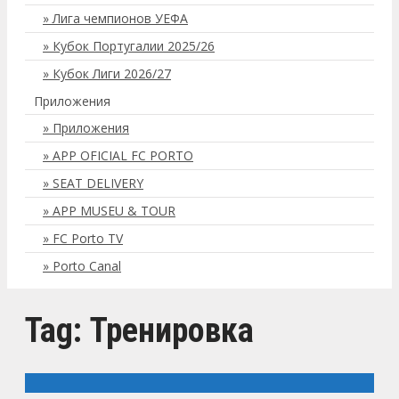
Лига чемпионов УЕФА
Кубок Португалии 2025/26
Кубок Лиги 2026/27
Приложения
Приложения
APP OFICIAL FC PORTO
SEAT DELIVERY
APP MUSEU & TOUR
FC Porto TV
Porto Canal
Tag: Тренировка