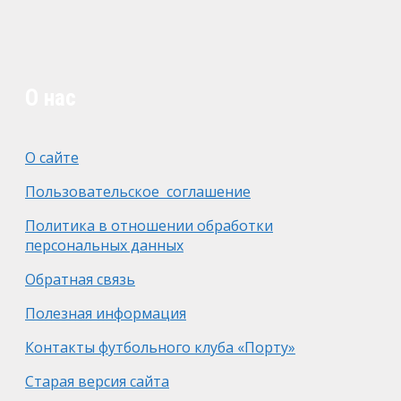
О нас
О сайте
Пользовательское соглашение
Политика в отношении обработки
персональных данных
Обратная связь
Полезная информация
Контакты футбольного клуба «Порту»
Старая версия сайта