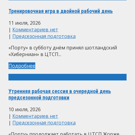
Тренировочная игра в двойной рабочий день
11 июля, 2026
|
Комментариев нет
|
Предсезонная подготовка
«Порту» в субботу днём принял шотландский
«Хиберниан» в ЦТСП...
Подробнее
Утренняя рабочая сессия в очередной день
предсезонной подготовки
10 июля, 2026
|
Комментариев нет
|
Предсезонная подготовка
«Порту» продолжает работать в ЦТСП Жорже...