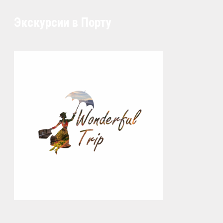
Экскурсии в Порту