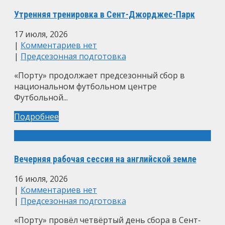
Утренняя тренировка в Сент-Джорджес-Парк
17 июля, 2026
|
Комментариев нет
|
Предсезонная подготовка
«Порту» продолжает предсезонный сбор в
национальном футбольном центре
Футбольной...
Подробнее
Вечерняя рабочая сессия на английской земле
16 июля, 2026
|
Комментариев нет
|
Предсезонная подготовка
«Порту» провёл четвёртый день сбора в Сент-