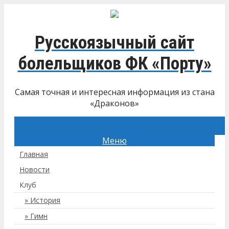
Русскоязычный сайт
болельщиков ФК «Порту»
Самая точная и интересная информация из стана
«Драконов»
Меню
Главная
Новости
Клуб
История
Гимн