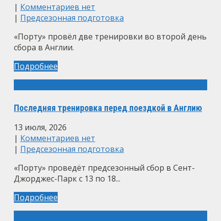
|
Комментариев нет
|
Предсезонная подготовка
«Порту» провёл две тренировки во второй день
сбора в Англии.
Подробнее
Последняя тренировка перед поездкой в Англию
13 июля, 2026
|
Комментариев нет
|
Предсезонная подготовка
«Порту» проведёт предсезонный сбор в Сент-
Джорджес-Парк с 13 по 18...
Подробнее