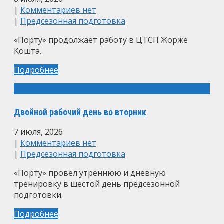
|
Комментариев нет
|
Предсезонная подготовка
«Порту» продолжает работу в ЦТСП Жорже
Кошта.
Подробнее
Двойной рабочий день во вторник
7 июля, 2026
|
Комментариев нет
|
Предсезонная подготовка
«Порту» провёл утреннюю и дневную
тренировку в шестой день предсезонной
подготовки.
Подробнее