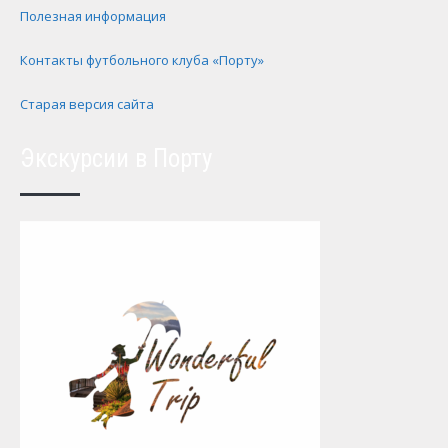
Полезная информация
Контакты футбольного клуба «Порту»
Старая версия сайта
Экскурсии в Порту