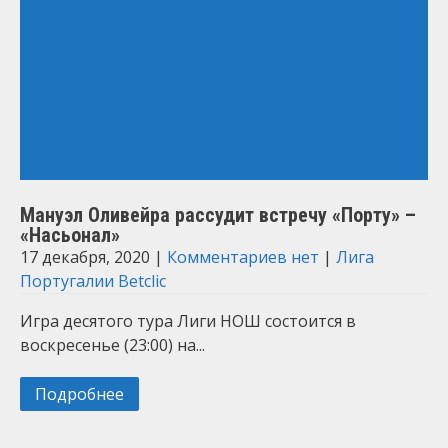
Мануэл Оливейра рассудит встречу «Порту» –
«Насьонал»
17 декабря, 2020
|
Комментариев нет
|
Лига
Португалии Betclic
Игра десятого тура Лиги НОШ состоится в
воскресенье (23:00) на...
Подробнее