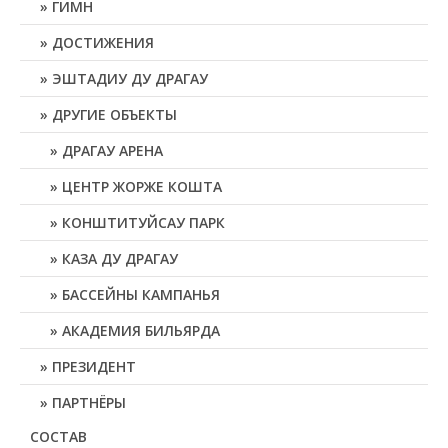
ГИМН
ДОСТИЖЕНИЯ
ЭШТАДИУ ДУ ДРАГАУ
ДРУГИЕ ОБЪЕКТЫ
ДРАГАУ АРЕНА
ЦЕНТР ЖОРЖЕ КОШТА
КОНШТИТУЙСАУ ПАРК
КАЗА ДУ ДРАГАУ
БАССЕЙНЫ КАМПАНЬЯ
АКАДЕМИЯ БИЛЬЯРДА
ПРЕЗИДЕНТ
ПАРТНЁРЫ
СОСТАВ