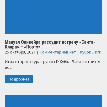
Мануэл Оливейра рассудит встречу «Санта-
Клара» – «Порту»
25 октября, 2021
|
Комментариев нет
|
Кубок Лиги
Игра второго тура группы D Кубка Лиги состоится
во...
Подробнее