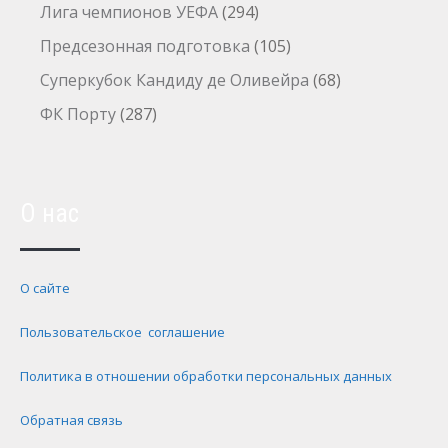
Лига чемпионов УЕФА
(294)
Предсезонная подготовка
(105)
Суперкубок Кандиду де Оливейра
(68)
ФК Порту
(287)
О нас
О сайте
Пользовательское соглашение
Политика в отношении обработки персональных данных
Обратная связь