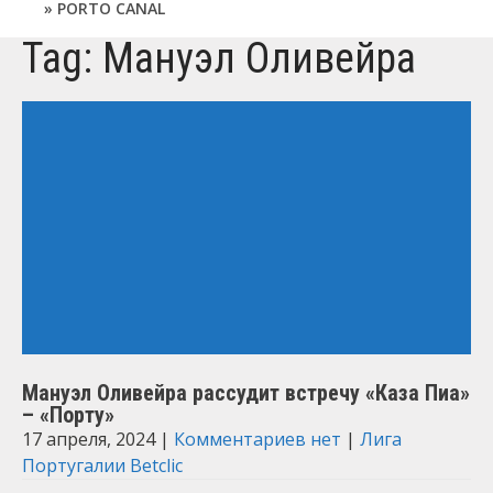
PORTO CANAL
Tag: Мануэл Оливейра
Мануэл Оливейра рассудит встречу «Каза Пиа»
– «Порту»
17 апреля, 2024
|
Комментариев нет
|
Лига
Португалии Betclic