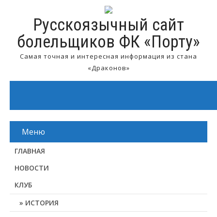
Русскоязычный сайт
болельщиков ФК «Порту»
Самая точная и интересная информация из стана
«Драконов»
Меню
ГЛАВНАЯ
НОВОСТИ
КЛУБ
ИСТОРИЯ