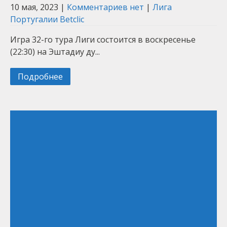
10 мая, 2023
|
Комментариев нет
|
Лига
Португалии Betclic
Игра 32-го тура Лиги состоится в воскресенье
(22:30) на Эштадиу ду...
Подробнее