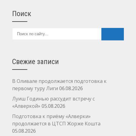
Поиск
Свежие записи
В Оливале продолжается подготовка к
первому туру Лиги
06.08.2026
Луиш Годинью рассудит встречу с
«Алверкой»
05.08.2026
Подготовка к приёму «Алверки»
продолжается в ЦТСП Жорже Кошта
05.08.2026