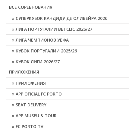
ВСЕ СОРЕВНОВАНИЯ
СУПЕРКУБОК КАНДИДУ ДЕ ОЛИВЕЙРА 2026
ЛИГА ПОРТУГАЛИИ BETCLIC 2026/27
ЛИГА ЧЕМПИОНОВ УЕФА
КУБОК ПОРТУГАЛИИ 2025/26
КУБОК ЛИГИ 2026/27
ПРИЛОЖЕНИЯ
ПРИЛОЖЕНИЯ
APP OFICIAL FC PORTO
SEAT DELIVERY
APP MUSEU & TOUR
FC PORTO TV