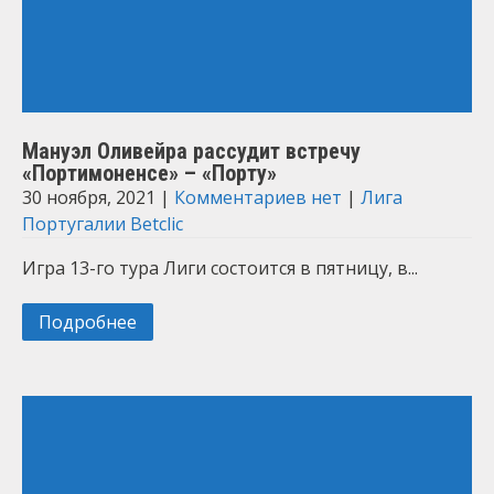
Мануэл Оливейра рассудит встречу
«Портимоненсе» – «Порту»
30 ноября, 2021
|
Комментариев нет
|
Лига
Португалии Betclic
Игра 13-го тура Лиги состоится в пятницу, в...
Подробнее