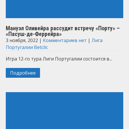
Мануэл Оливейра рассудит встречу «Порту» –
«Пасуш-де-Феррейра»
3 ноября, 2022
|
Комментариев нет
|
Лига
Португалии Betclic
Игра 12-го тура Лиги Португалии состоится в...
Подробнее