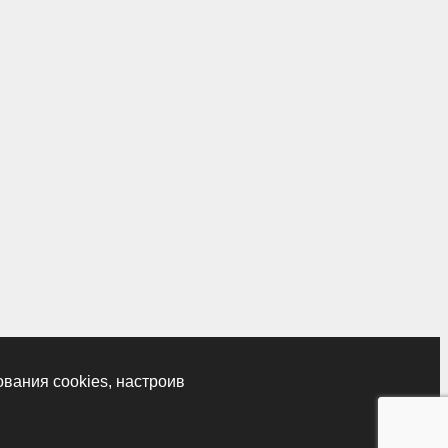
ования cookies, настроив