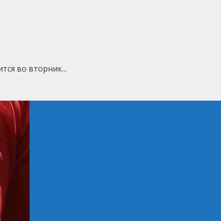
ся во вторник...