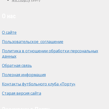
О нас
О сайте
Пользовательское соглашение
Политика в отношении обработки персональных
данных
Обратная связь
Полезная информация
Контакты футбольного клуба «Порту»
Старая версия сайта