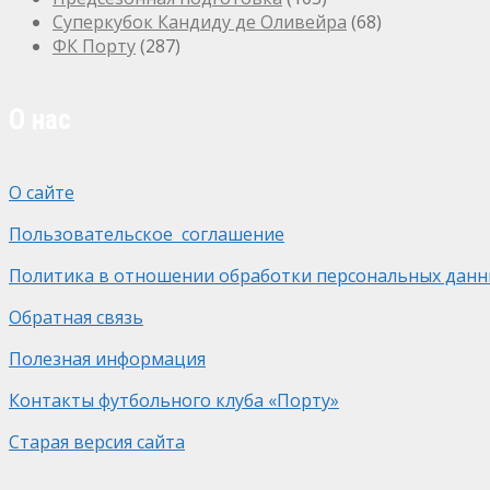
Суперкубок Кандиду де Оливейра
(68)
ФК Порту
(287)
О нас
О сайте
Пользовательское соглашение
Политика в отношении обработки персональных данн
Обратная связь
Полезная информация
Контакты футбольного клуба «Порту»
Старая версия сайта