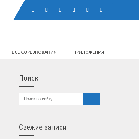
ВСЕ СОРЕВНОВАНИЯ
ПРИЛОЖЕНИЯ
Поиск
Свежие записи