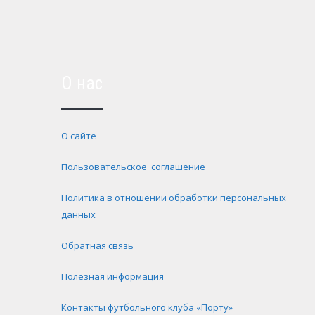
О нас
О сайте
Пользовательское соглашение
Политика в отношении обработки персональных
данных
Обратная связь
Полезная информация
Контакты футбольного клуба «Порту»