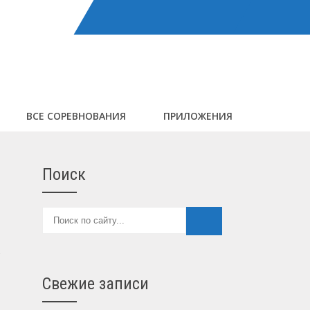
ВСЕ СОРЕВНОВАНИЯ
ПРИЛОЖЕНИЯ
Поиск
Свежие записи