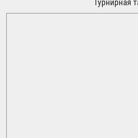
Турнирная т