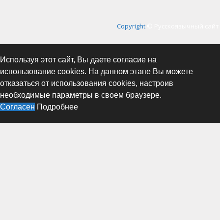
Copyright
© Русскоязычный сайт 
Используя этот сайт, Вы даете согласие на
использование cookies. На данном этапе Вы можете
отказаться от использования cookies, настроив
необходимые параметры в своем браузере.
Согласен
Подробнее