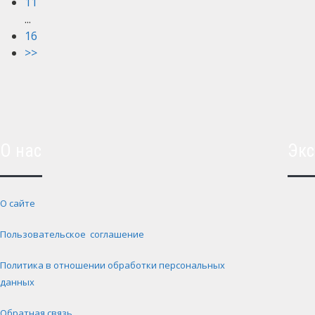
11
...
16
>>
О нас
Экс
О сайте
Пользовательское соглашение
Политика в отношении обработки персональных
данных
Обратная связь