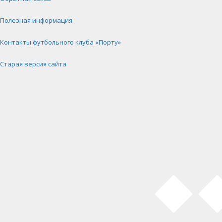
Полезная информация
Контакты футбольного клуба «Порту»
Старая версия сайта