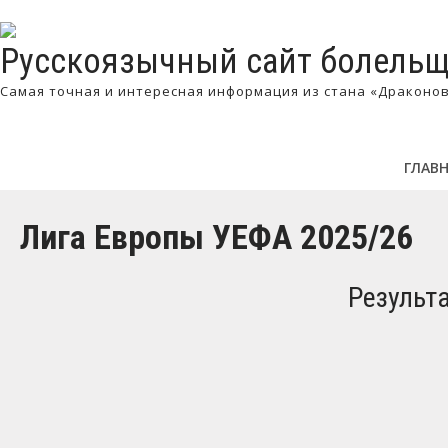
Русскоязычный сайт болельщ
Самая точная и интересная информация из стана «Драконо
ГЛАВ
Лига Европы УЕФА 2025/26
Результ